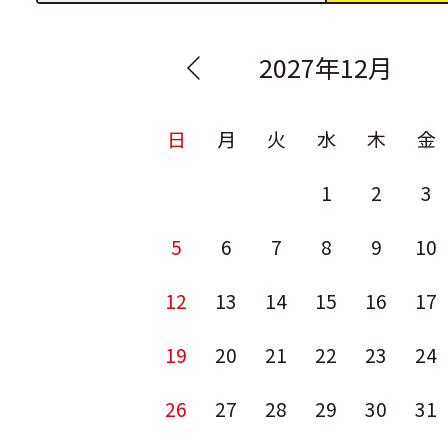
2027年12月
日
月
火
水
木
金
1
2
3
5
6
7
8
9
10
12
13
14
15
16
17
19
20
21
22
23
24
26
27
28
29
30
31