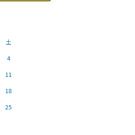
土
4
11
18
25