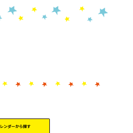
レンダーから
探す