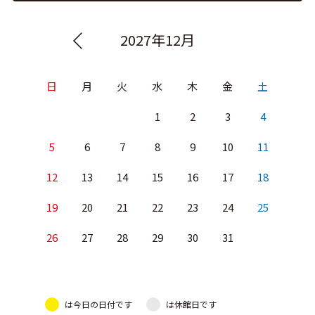
2027年12月
日
月
火
水
木
金
土
1
2
3
4
5
6
7
8
9
10
11
12
13
14
15
16
17
18
19
20
21
22
23
24
25
26
27
28
29
30
31
は今日の日付です
は休館日です