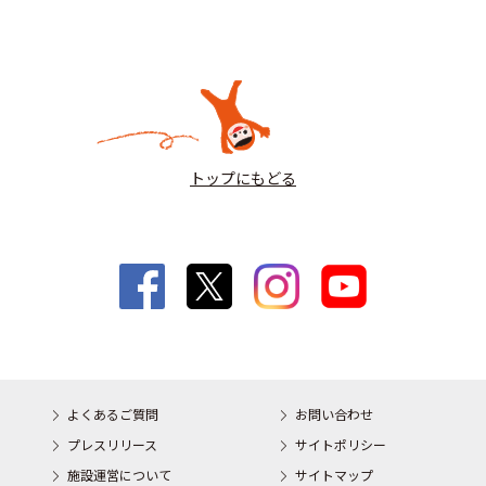
トップにもどる
よくあるご質問
お問い合わせ
プレスリリース
サイトポリシー
施設運営について
サイトマップ