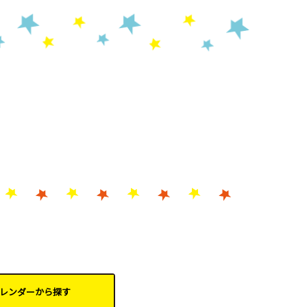
レンダーから
探す