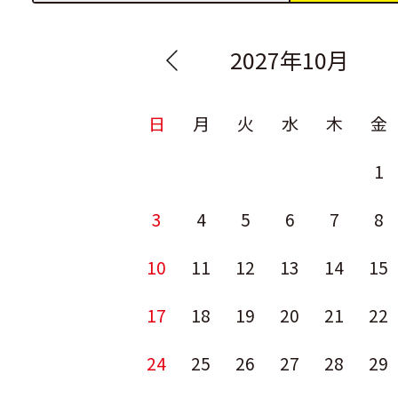
2027年10月
日
月
火
水
木
金
1
3
4
5
6
7
8
10
11
12
13
14
15
17
18
19
20
21
22
24
25
26
27
28
29