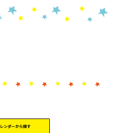
レンダーから
探す