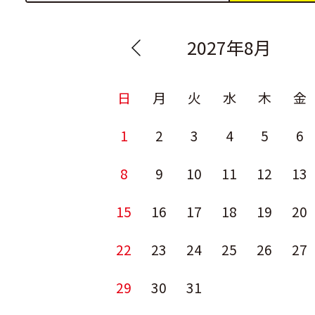
2027年8月
日
月
火
水
木
金
1
2
3
4
5
6
8
9
10
11
12
13
15
16
17
18
19
20
22
23
24
25
26
27
29
30
31