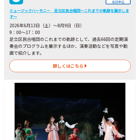
当日申込
ミュージックハーモニー 足立区民合唱団～これまでの軌跡を展示しま
す～
2026年6月13日（土）～8月9日（日）
9：00～17：00
足立区民合唱団のこれまでの軌跡として、過去66回の定期演
奏会のプログラムを展示するほか、演奏活動などを写真や動
画で紹介します。
詳しくはこちら