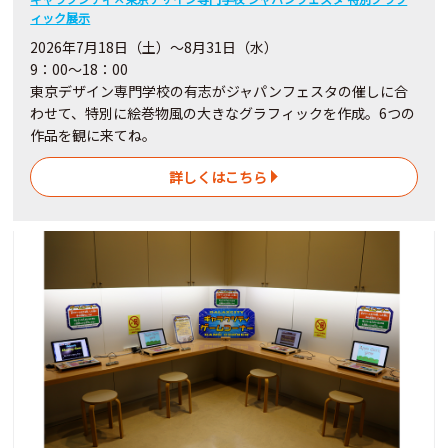
ィック展示
2026年7月18日（土）～8月31日（水）
9：00～18：00
東京デザイン専門学校の有志がジャパンフェスタの催しに合
わせて、特別に絵巻物風の大きなグラフィックを作成。6つの
作品を観に来てね。
詳しくはこちら