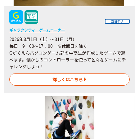
当日申込
ギャラクシティ ゲームコーナー
2026年8月1日（土）～31日（月）
毎日 9：00～17：00 ※休館日を除く
Gがくえんパソコンゲーム部の中高生が作成したゲームで遊
べます。懐かしのコントローラーを使って色々なゲームにチ
ャレンジしよう！
詳しくはこちら