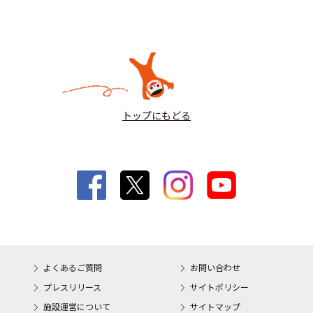
トップにもどる
よくあるご質問
お問い合わせ
プレスリリース
サイトポリシー
施設運営について
サイトマップ