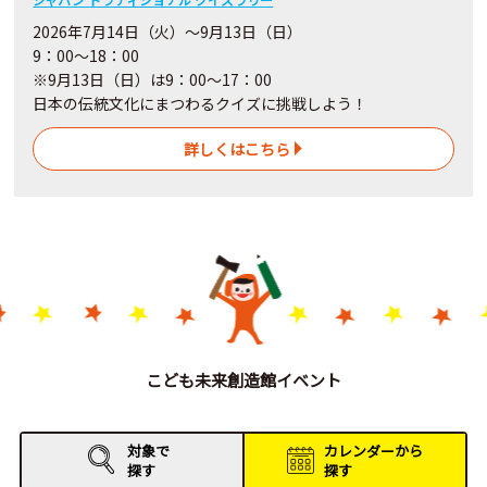
2026年7月14日（火）～9月13日（日）
9：00～18：00
※9月13日（日）は9：00～17：00
日本の伝統文化にまつわるクイズに挑戦しよう！
詳しくはこちら
こども未来創造館イベント
対象で
カレンダーから
探す
探す