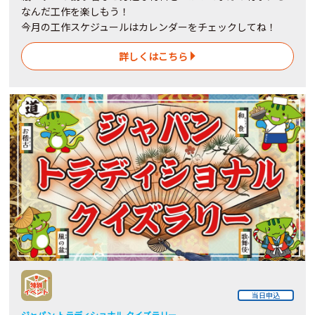
なんだ工作を楽しもう！
今月の工作スケジュールはカレンダーをチェックしてね！
詳しくはこちら
当日申込
ジャパン トラディショナル クイズラリー