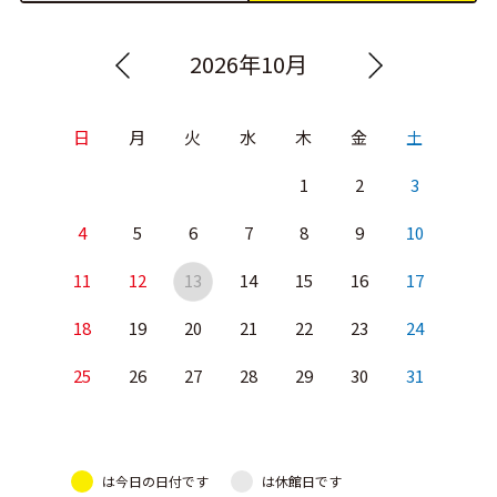
2026年10月
日
月
火
水
木
金
土
1
2
3
4
5
6
7
8
9
10
11
12
13
14
15
16
17
18
19
20
21
22
23
24
25
26
27
28
29
30
31
は今日の日付です
は休館日です