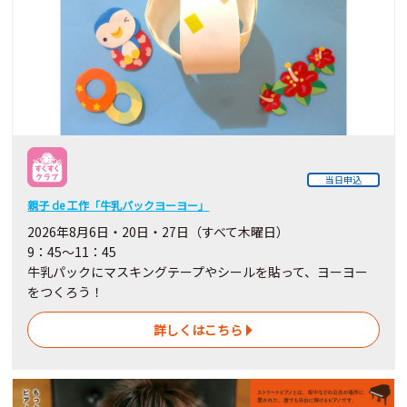
当日申込
親子 de 工作「牛乳パックヨーヨー」
2026年8月6日・20日・27日（すべて木曜日）
9：45～11：45
牛乳パックにマスキングテープやシールを貼って、ヨーヨー
をつくろう！
詳しくはこちら