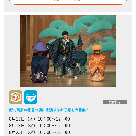
受付終了
野村萬斎の狂言公演に出演するお子様を大募集！
8月13日（木）10：00〜12：00
8月18日（火）10：00〜12：00
8月25日（火）16：00～18：00