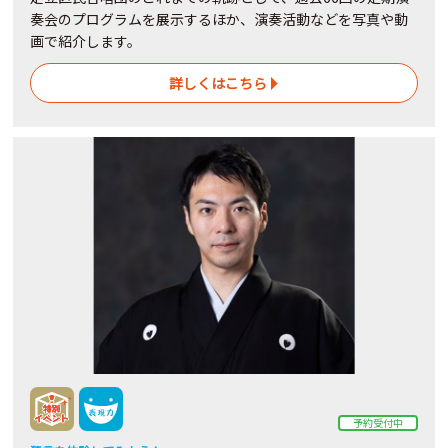
奏会のプログラムを展示するほか、演奏活動などを写真や動
画で紹介します。
詳しくはこちら
予約受付中