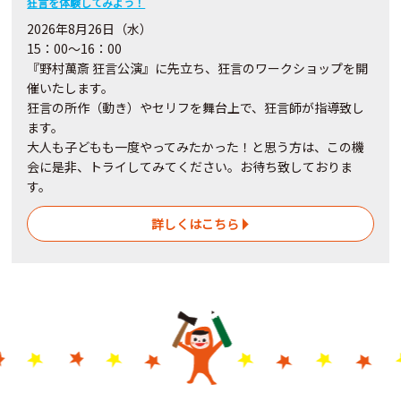
狂言を体験してみよう！
2026年8月26日（水）
15：00～16：00
『野村萬斎 狂言公演』に先立ち、狂言のワークショップを開
催いたします。
狂言の所作（動き）やセリフを舞台上で、狂言師が指導致し
ます。
大人も子どもも一度やってみたかった！と思う方は、この機
会に是非、トライしてみてください。お待ち致しておりま
す。
詳しくはこちら