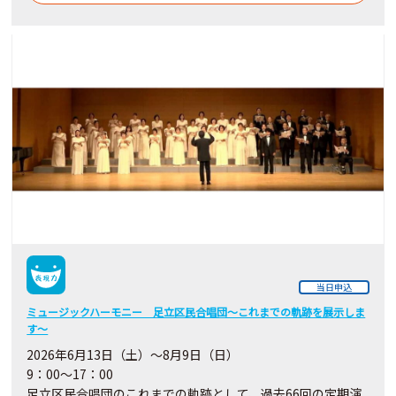
当日申込
ミュージックハーモニー 足立区民合唱団～これまでの軌跡を展示しま
す～
2026年6月13日（土）～8月9日（日）
9：00～17：00
足立区民合唱団のこれまでの軌跡として、過去66回の定期演