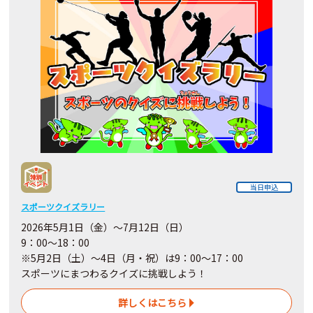
当日申込
スポーツクイズラリー
2026年5月1日（金）～7月12日（日）
9：00～18：00
※5月2日（土）～4日
（月・祝）
は9：00～17：00
スポーツにまつわるクイズに挑戦しよう！
詳しくはこちら