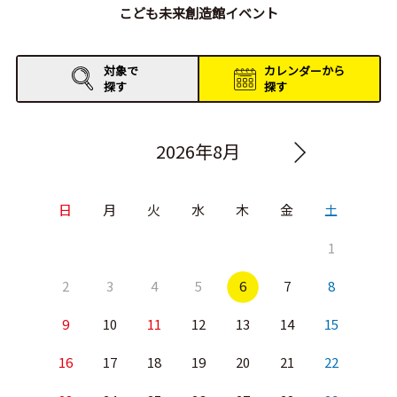
こども未来創造館イベント
対象で
カレンダーから
探す
探す
2026年8月
日
月
火
水
木
金
土
1
2
3
4
5
6
7
8
9
10
11
12
13
14
15
16
17
18
19
20
21
22