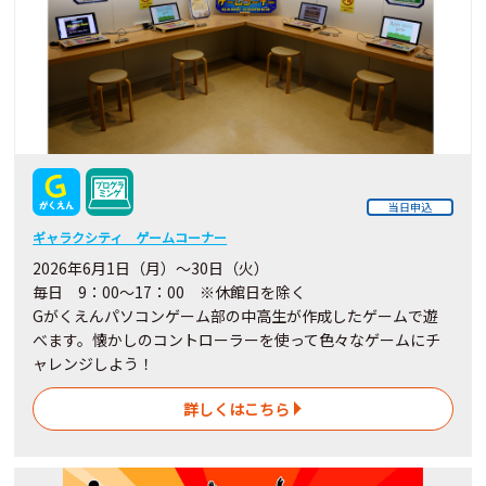
当日申込
ギャラクシティ ゲームコーナー
2026年6月1日（月）～30日（火）
毎日 9：00～17：00 ※休館日を除く
Gがくえんパソコンゲーム部の中高生が作成したゲームで遊
べます。懐かしのコントローラーを使って色々なゲームにチ
ャレンジしよう！
詳しくはこちら