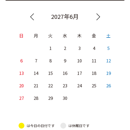
2027年6月
日
月
火
水
木
金
土
1
2
3
4
5
6
7
8
9
10
11
12
13
14
15
16
17
18
19
20
21
22
23
24
25
26
27
28
29
30
は今日の日付です
は休館日です