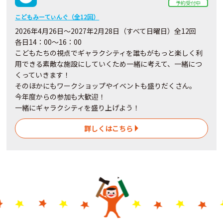
予約受付中
こどもみーてぃんぐ（全12回）
2026年4月26日～2027年2月28日（すべて日曜日）全12回
各日14：00～16：00
こどもたちの視点でギャラクシティを誰もがもっと楽しく利
用できる素敵な施設にしていくため一緒に考えて、一緒につ
くっていきます！
そのほかにもワークショップやイベントも盛りだくさん。
今年度からの参加も大歓迎！
一緒にギャラクシティを盛り上げよう！
詳しくはこちら