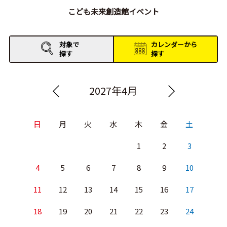
こども未来創造館イベント
対象で
カレンダーから
探す
探す
2027年4月
日
月
火
水
木
金
土
1
2
3
4
5
6
7
8
9
10
11
12
13
14
15
16
17
18
19
20
21
22
23
24