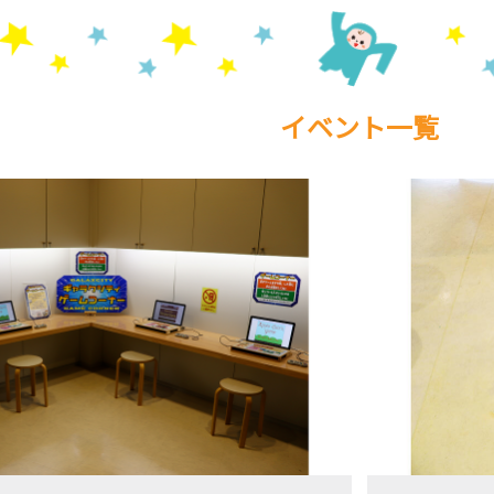
イベント一覧