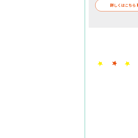
詳しくはこちら
2026年8月