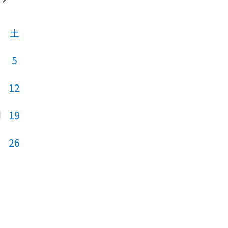
土
日
月
火
5
12
4
5
6
19
11
12
13
26
18
19
20
25
26
27