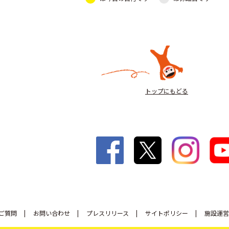
トップにもどる
ご質問
お問い合わせ
プレスリリース
サイトポリシー
施設運営