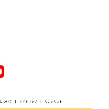
について
サイトマップ
リンクリスト