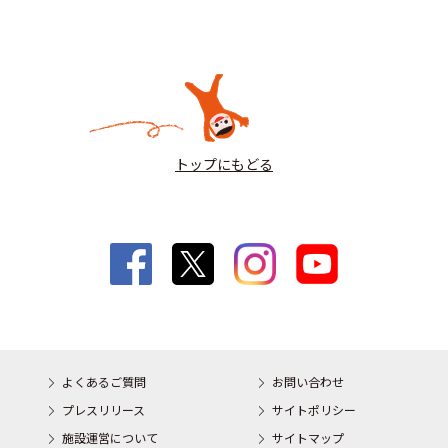
トップにもどる
よくあるご質問
お問い合わせ
プレスリリース
サイトポリシー
施設運営について
サイトマップ