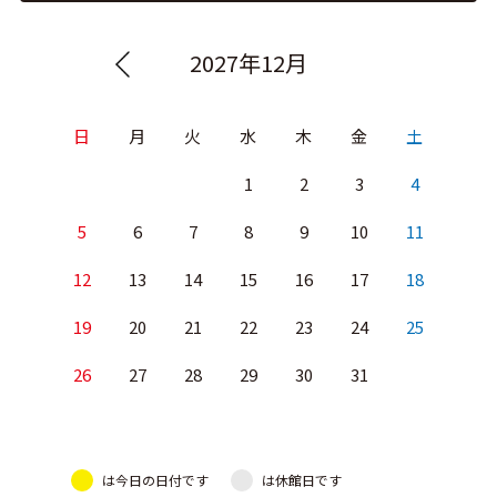
2027年12月
日
月
火
水
木
金
土
1
2
3
4
5
6
7
8
9
10
11
12
13
14
15
16
17
18
19
20
21
22
23
24
25
26
27
28
29
30
31
は今日の日付です
は休館日です