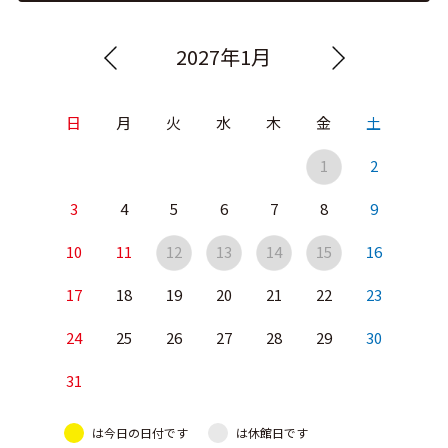
2027年1月
日
月
火
水
木
金
土
1
2
3
4
5
6
7
8
9
10
11
12
13
14
15
16
17
18
19
20
21
22
23
24
25
26
27
28
29
30
31
は今日の日付です
は休館日です