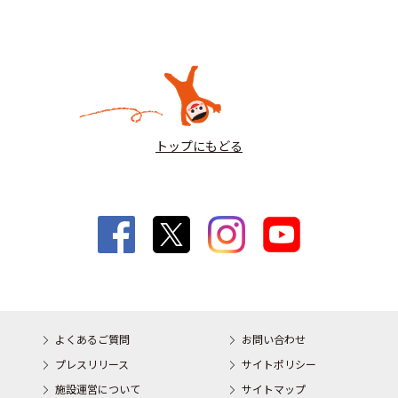
トップにもどる
よくあるご質問
お問い合わせ
プレスリリース
サイトポリシー
施設運営について
サイトマップ