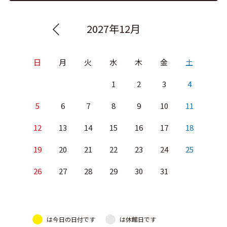
2027年12月
日
月
火
水
木
金
土
1
2
3
4
5
6
7
8
9
10
11
12
13
14
15
16
17
18
19
20
21
22
23
24
25
26
27
28
29
30
31
は今日の日付です
は休館日です