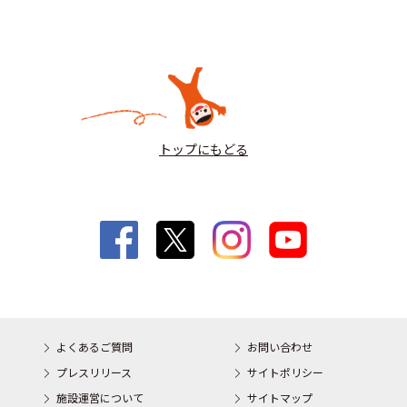
トップにもどる
よくあるご質問
お問い合わせ
プレスリリース
サイトポリシー
施設運営について
サイトマップ