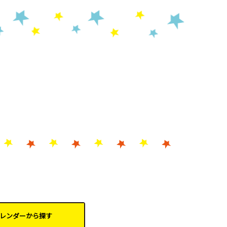
レンダーから
探す