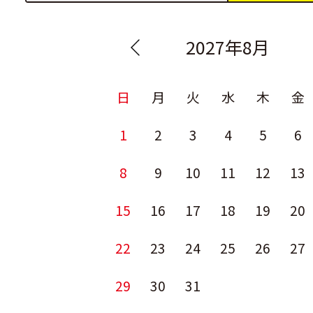
2027年8月
日
月
火
水
木
金
1
2
3
4
5
6
8
9
10
11
12
13
15
16
17
18
19
20
22
23
24
25
26
27
29
30
31