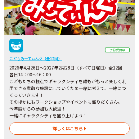
予約受付中
こどもみーてぃんぐ（全12回）
2026年4月26日～2027年2月28日（すべて日曜日）全12回
各日14：00～16：00
こどもたちの視点でギャラクシティを誰もがもっと楽しく利
用できる素敵な施設にしていくため一緒に考えて、一緒につ
くっていきます！
そのほかにもワークショップやイベントも盛りだくさん。
今年度からの参加も大歓迎！
一緒にギャラクシティを盛り上げよう！
詳しくはこちら