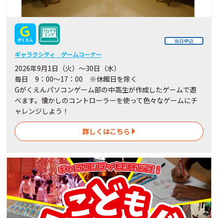
当日申込
ギャラクシティ ゲームコーナー
2026年9月1日（火）～30日（水）
毎日 9：00～17：00 ※休館日を除く
Gがくえんパソコンゲーム部の中高生が作成したゲームで遊
べます。懐かしのコントローラーを使って色々なゲームにチ
ャレンジしよう！
詳しくはこちら