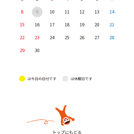
8
9
10
11
12
13
14
15
16
17
18
19
20
21
22
23
24
25
26
27
28
29
30
は今日の日付です
は休館日です
トップにもどる