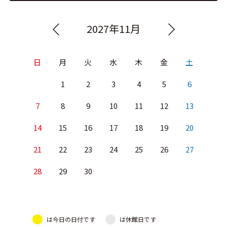
2027年11月
日
月
火
水
木
金
土
1
2
3
4
5
6
7
8
9
10
11
12
13
14
15
16
17
18
19
20
21
22
23
24
25
26
27
28
29
30
は今日の日付です
は休館日です