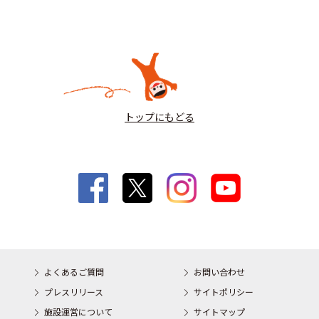
トップにもどる
よくあるご質問
お問い合わせ
プレスリリース
サイトポリシー
施設運営について
サイトマップ