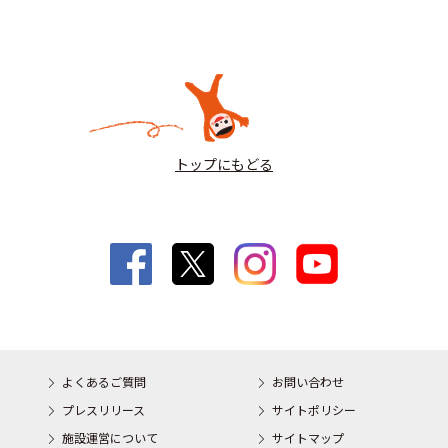
トップにもどる
よくあるご質問
お問い合わせ
プレスリリース
サイトポリシー
施設運営について
サイトマップ