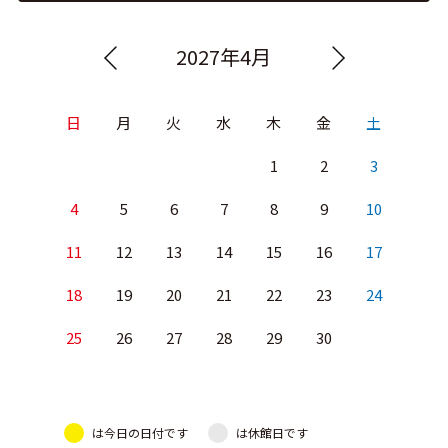
2027年4月
日
月
火
水
木
金
土
1
2
3
4
5
6
7
8
9
10
11
12
13
14
15
16
17
18
19
20
21
22
23
24
25
26
27
28
29
30
は今日の日付です
は休館日です