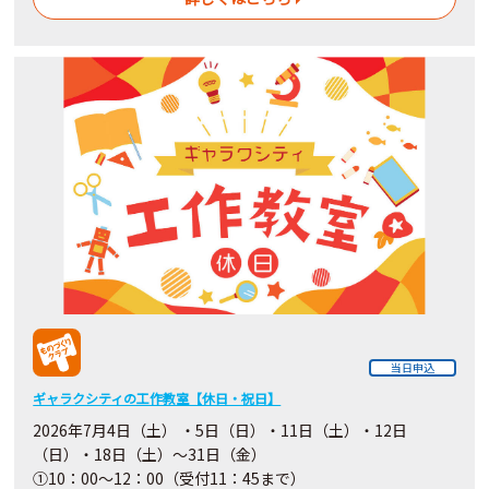
当日申込
ギャラクシティの工作教室【休日・祝日】
2026年7月4日（土） ・5日（日）・11日（土）・12日
（日）・18日（土）～31日（金）
①10：00～12：00（受付11：45まで）