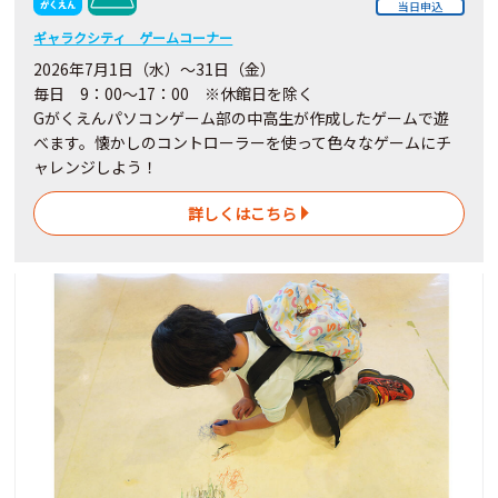
当日申込
ギャラクシティ ゲームコーナー
2026年7月1日（水）～31日（金）
毎日 9：00～17：00 ※休館日を除く
Gがくえんパソコンゲーム部の中高生が作成したゲームで遊
べます。懐かしのコントローラーを使って色々なゲームにチ
ャレンジしよう！
詳しくはこちら