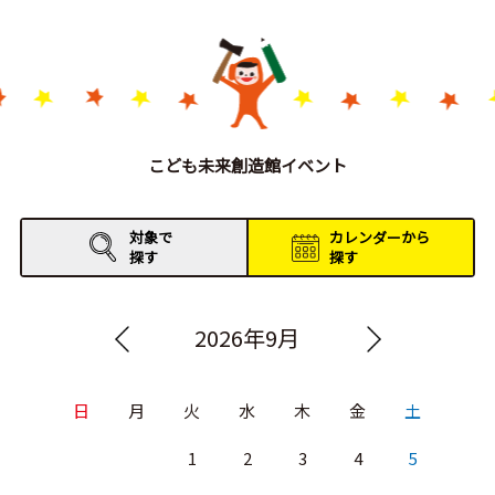
こども未来創造館イベント
対象で
カレンダーから
探す
探す
2026年9月
日
月
火
水
木
金
土
1
2
3
4
5