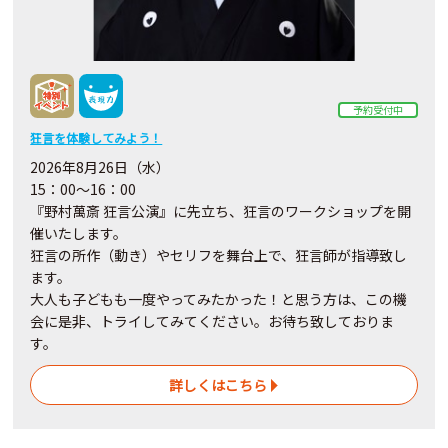
予約受付中
狂言を体験してみよう！
2026年8月26日（水）
15：00～16：00
『野村萬斎 狂言公演』に先立ち、狂言のワークショップを開
催いたします。
狂言の所作（動き）やセリフを舞台上で、狂言師が指導致し
ます。
大人も子どもも一度やってみたかった！と思う方は、この機
会に是非、トライしてみてください。お待ち致しておりま
す。
詳しくはこちら