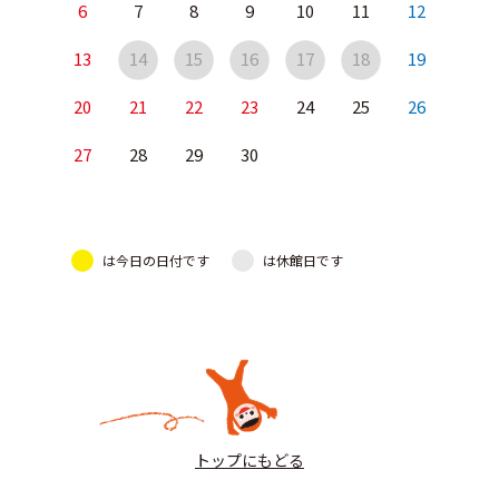
6
7
8
9
10
11
12
13
14
15
16
17
18
19
20
21
22
23
24
25
26
27
28
29
30
は今日の日付です
は休館日です
トップにもどる