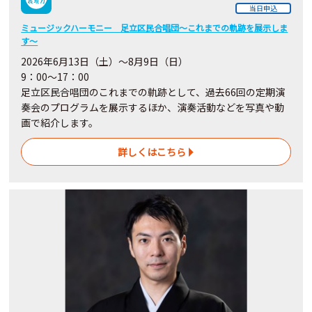
当日申込
ミュージックハーモニー 足立区民合唱団～これまでの軌跡を展示しま
す～
2026年6月13日（土）～8月9日（日）
9：00～17：00
足立区民合唱団のこれまでの軌跡として、過去66回の定期演
奏会のプログラムを展示するほか、演奏活動などを写真や動
画で紹介します。
詳しくはこちら