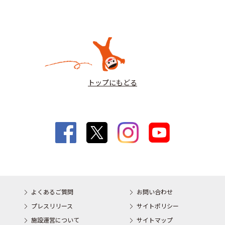
トップにもどる
よくあるご質問
お問い合わせ
プレスリリース
サイトポリシー
施設運営について
サイトマップ