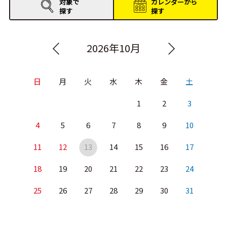
対象で
カレンダーから
探す
探す
2026年10月
日
月
火
水
木
金
土
1
2
3
4
5
6
7
8
9
10
11
12
13
14
15
16
17
18
19
20
21
22
23
24
25
26
27
28
29
30
31