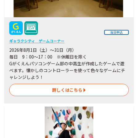
当日申込
ギャラクシティ ゲームコーナー
2026年8月1日（土）～31日（月）
毎日 9：00～17：00 ※休館日を除く
Gがくえんパソコンゲーム部の中高生が作成したゲームで遊
べます。懐かしのコントローラーを使って色々なゲームにチ
ャレンジしよう！
詳しくはこちら