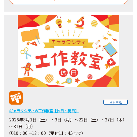
当日申込
ギャラクシティの工作教室【休日・祝日】
2026年8月1日（土） ・3日（月）～22日（土）・27日（木）
～31日（月）
①10：00～12：00（受付11：45まで）