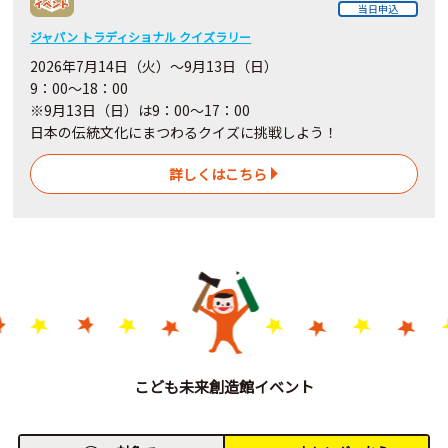
当日申込
ジャパン トラディショナル クイズラリー
2026年7月14日（火）～9月13日（日）
9：00～18：00
※9月13日（日）は9：00～17：00
日本の伝統文化にまつわるクイズに挑戦しよう！
詳しくはこちら
こども未来創造館イベント