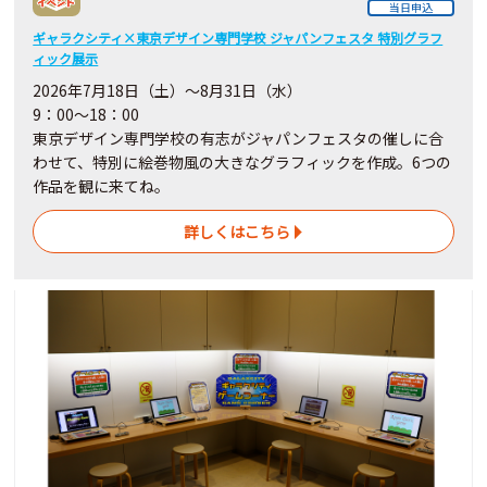
当日申込
ギャラクシティ×東京デザイン専門学校 ジャパンフェスタ 特別グラフ
ィック展示
2026年7月18日（土）～8月31日（水）
9：00～18：00
東京デザイン専門学校の有志がジャパンフェスタの催しに合
わせて、特別に絵巻物風の大きなグラフィックを作成。6つの
作品を観に来てね。
詳しくはこちら