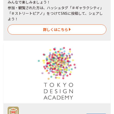
みんなで楽しみましょう！
参加・観覧された方は、ハッシュタグ「＃ギャラクシティ」
「＃ストリートピアノ」をつけてSNSに投稿して、シェアし
よう！
詳しくはこちら