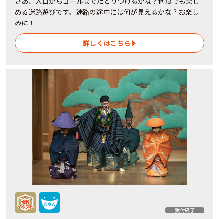
さあ、入口からゴールまでたどりつけるかな？何度でも楽し
める迷路遊びです。迷路の途中には何が見えるかな？お楽し
みに！
詳しくはこちら
受付終了