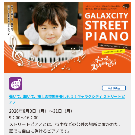
当日申込
弾いて、聴いて、癒しの空間を楽しもう！ギャラクシティ ストリートピ
アノ
2026
年8月3日（月）～31日（月）
9：00～16：00
ストリートピアノとは、街中などの公共の場所に置かれた、
誰でも自由に弾けるピアノです。