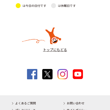
は今日の日付です
は休館日です
トップにもどる
よくあるご質問
お問い合わせ
プレスリリース
サイトポリシー