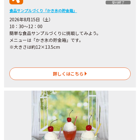
受付終了
食品サンプルづくり「かき氷の貯金箱」
2026年8月15日（土）
10：30～12：00
簡単な食品サンプルづくりに挑戦してみよう。
メニューは「かき氷の貯金箱」です。
※大きさは約12×13.5cm
詳しくはこちら