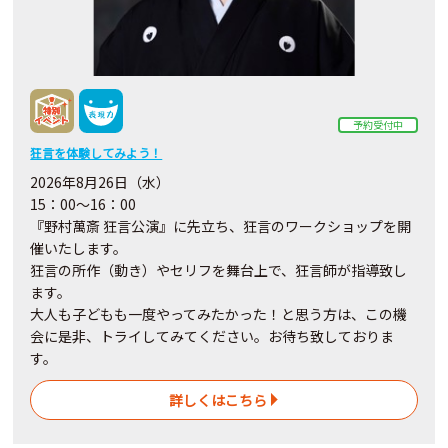
予約受付中
狂言を体験してみよう！
2026年8月26日（水）
15：00～16：00
『野村萬斎 狂言公演』に先立ち、狂言のワークショップを開
催いたします。
狂言の所作（動き）やセリフを舞台上で、狂言師が指導致し
ます。
大人も子どもも一度やってみたかった！と思う方は、この機
会に是非、トライしてみてください。お待ち致しておりま
す。
詳しくはこちら