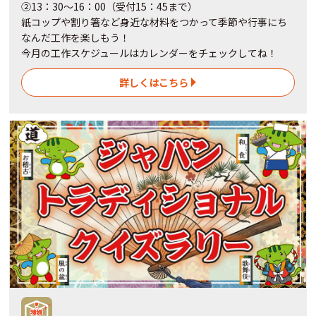
②13：30～16：00（受付15：45まで）
紙コップや割り箸など身近な材料をつかって季節や行事にち
なんだ工作を楽しもう！
今月の工作スケジュールはカレンダーをチェックしてね！
詳しくはこちら