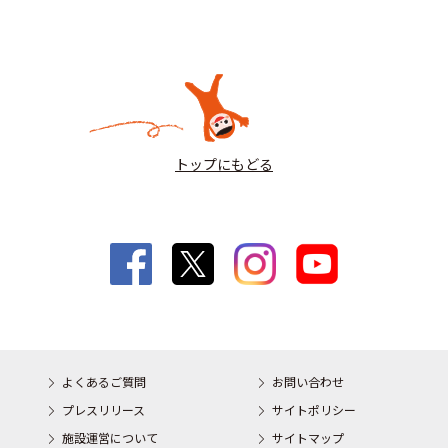
トップにもどる
よくあるご質問
お問い合わせ
プレスリリース
サイトポリシー
施設運営について
サイトマップ