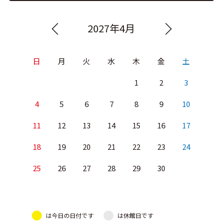
2027年4月
日
月
火
水
木
金
土
1
2
3
4
5
6
7
8
9
10
11
12
13
14
15
16
17
18
19
20
21
22
23
24
25
26
27
28
29
30
は今日の日付です
は休館日です