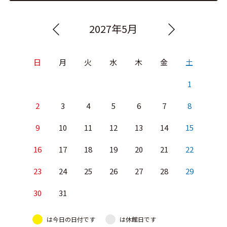
2027年5月
日
月
火
水
木
金
土
1
2
3
4
5
6
7
8
9
10
11
12
13
14
15
16
17
18
19
20
21
22
23
24
25
26
27
28
29
30
31
は今日の日付です
は休館日です