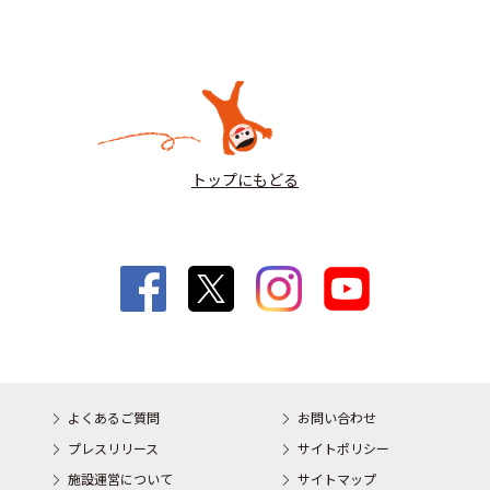
トップにもどる
よくあるご質問
お問い合わせ
プレスリリース
サイトポリシー
施設運営について
サイトマップ