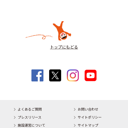
トップにもどる
よくあるご質問
お問い合わせ
プレスリリース
サイトポリシー
施設運営について
サイトマップ