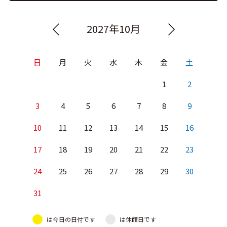
2027年10月
日
月
火
水
木
金
土
1
2
3
4
5
6
7
8
9
10
11
12
13
14
15
16
17
18
19
20
21
22
23
24
25
26
27
28
29
30
31
は今日の日付です
は休館日です