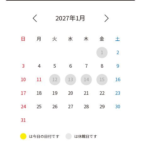
2027年1月
日
月
火
水
木
金
土
1
2
3
4
5
6
7
8
9
10
11
12
13
14
15
16
17
18
19
20
21
22
23
24
25
26
27
28
29
30
31
は今日の日付です
は休館日です