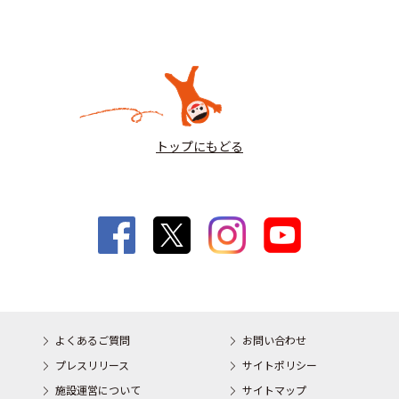
トップにもどる
よくあるご質問
お問い合わせ
プレスリリース
サイトポリシー
施設運営について
サイトマップ