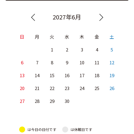
2027年6月
日
月
火
水
木
金
土
1
2
3
4
5
6
7
8
9
10
11
12
13
14
15
16
17
18
19
20
21
22
23
24
25
26
27
28
29
30
は今日の日付です
は休館日です