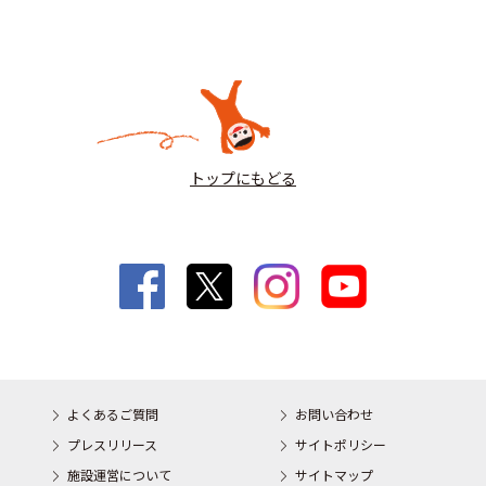
トップにもどる
よくあるご質問
お問い合わせ
プレスリリース
サイトポリシー
施設運営について
サイトマップ