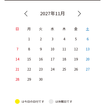
2027年11月
日
月
火
水
木
金
土
1
2
3
4
5
6
7
8
9
10
11
12
13
14
15
16
17
18
19
20
21
22
23
24
25
26
27
28
29
30
は今日の日付です
は休館日です