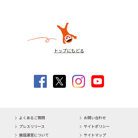
トップにもどる
よくあるご質問
お問い合わせ
プレスリリース
サイトポリシー
施設運営について
サイトマップ