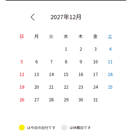
2027年12月
日
月
火
水
木
金
土
1
2
3
4
5
6
7
8
9
10
11
12
13
14
15
16
17
18
19
20
21
22
23
24
25
26
27
28
29
30
31
は今日の日付です
は休館日です