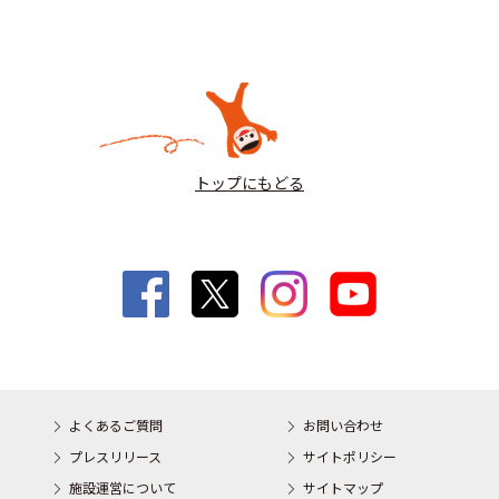
トップにもどる
よくあるご質問
お問い合わせ
プレスリリース
サイトポリシー
施設運営について
サイトマップ