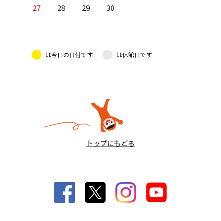
27
28
29
30
は今日の日付です
は休館日です
トップにもどる