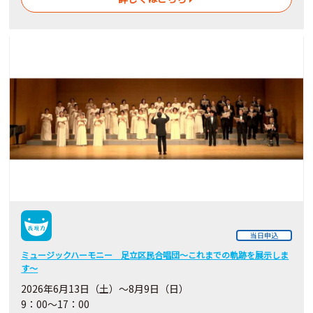
当日申込
ミュージックハーモニー 足立区民合唱団～これまでの軌跡を展示しま
す～
2026年6月13日（土）～8月9日（日）
9：00～17：00