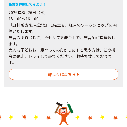
狂言を体験してみよう！
2026年8月26日（水）
15：00～16：00
『野村萬斎 狂言公演』に先立ち、狂言のワークショップを開
催いたします。
狂言の所作（動き）やセリフを舞台上で、狂言師が指導致し
ます。
大人も子どもも一度やってみたかった！と思う方は、この機
会に是非、トライしてみてください。お待ち致しておりま
す。
詳しくはこちら