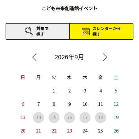
こども未来創造館イベント
対象で
カレンダーから
探す
探す
2026年9月
日
月
火
水
木
金
土
1
2
3
4
5
6
7
8
9
10
11
12
13
14
15
16
17
18
19
20
21
22
23
24
25
26