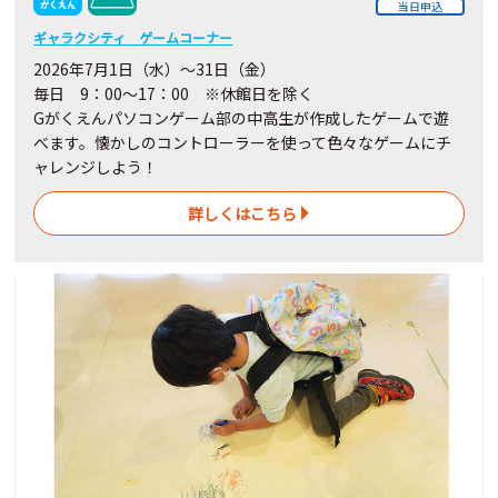
当日申込
ギャラクシティ ゲームコーナー
2026年7月1日（水）～31日（金）
毎日 9：00～17：00 ※休館日を除く
Gがくえんパソコンゲーム部の中高生が作成したゲームで遊
べます。懐かしのコントローラーを使って色々なゲームにチ
ャレンジしよう！
詳しくはこちら