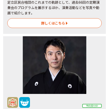
足立区民合唱団のこれまでの軌跡として、過去66回の定期演
奏会のプログラムを展示するほか、演奏活動などを写真や動
画で紹介します。
詳しくはこちら
予約受付中