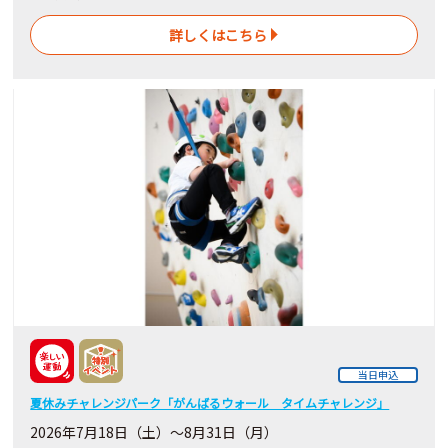
詳しくはこちら
当日申込
夏休みチャレンジパーク「がんばるウォール タイムチャレンジ」
2026年7月18日（土）～8月31日（月）