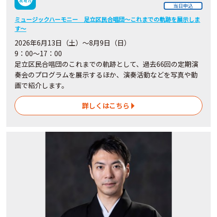
当日申込
ミュージックハーモニー 足立区民合唱団～これまでの軌跡を展示しま
す～
2026年6月13日（土）～8月9日（日）
9：00～17：00
足立区民合唱団のこれまでの軌跡として、過去66回の定期演
奏会のプログラムを展示するほか、演奏活動などを写真や動
画で紹介します。
詳しくはこちら