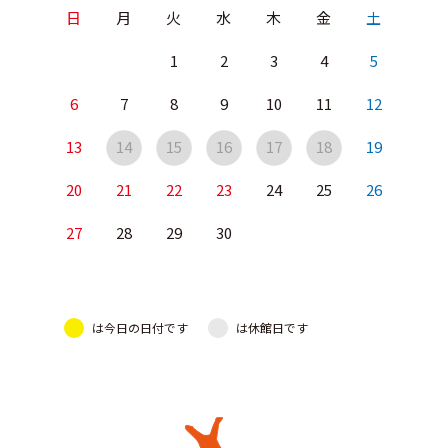
日
月
火
水
木
金
土
1
2
3
4
5
6
7
8
9
10
11
12
13
14
15
16
17
18
19
20
21
22
23
24
25
26
27
28
29
30
は今日の日付です
は休館日です