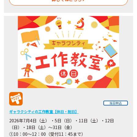
当日申込
ギャラクシティの工作教室【休日・祝日】
2026年7月4日（土） ・5日（日）・11日（土）・12日
（日）・18日（土）～31日（金）
①10：00～12：00（受付11：45まで）