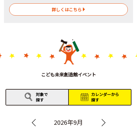
詳しくはこちら
こども未来創造館イベント
対象で
カレンダーから
探す
探す
2026年9月