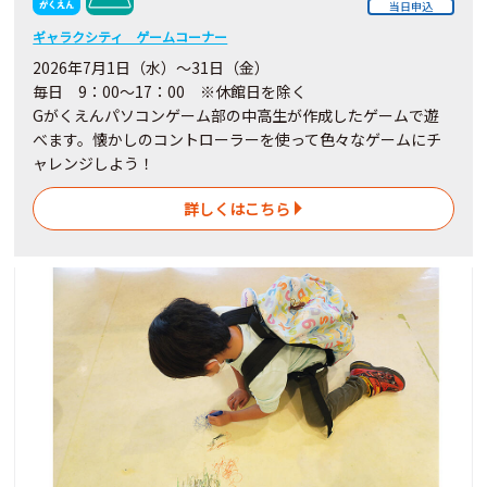
当日申込
ギャラクシティ ゲームコーナー
2026年7月1日（水）～31日（金）
毎日 9：00～17：00 ※休館日を除く
Gがくえんパソコンゲーム部の中高生が作成したゲームで遊
べます。懐かしのコントローラーを使って色々なゲームにチ
ャレンジしよう！
詳しくはこちら