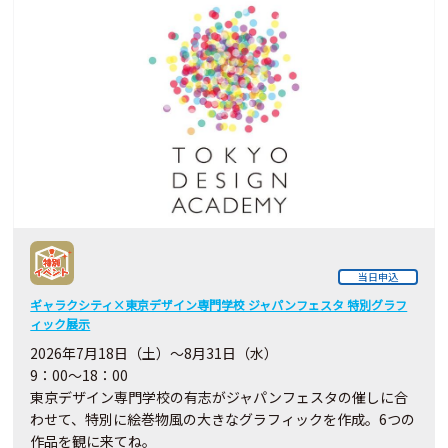
当日申込
ギャラクシティ×東京デザイン専門学校 ジャパンフェスタ 特別グラフ
ィック展示
2026年7月18日（土）～8月31日（水）
9：00～18：00
東京デザイン専門学校の有志がジャパンフェスタの催しに合
わせて、特別に絵巻物風の大きなグラフィックを作成。6つの
作品を観に来てね。