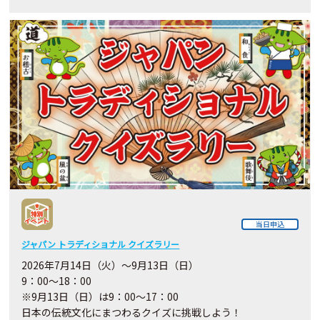
当日申込
ジャパン トラディショナル クイズラリー
2026年7月14日（火）～9月13日（日）
9：00～18：00
※9月13日（日）は9：00～17：00
日本の伝統文化にまつわるクイズに挑戦しよう！