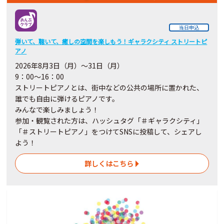
当日申込
弾いて、聴いて、癒しの空間を楽しもう！ギャラクシティ ストリートピ
アノ
2026
年8月3日（月）～31日（月）
9：00～16：00
ストリートピアノとは、街中などの公共の場所に置かれた、
誰でも自由に弾けるピアノです。
みんなで楽しみましょう！
参加・観覧された方は、ハッシュタグ「＃ギャラクシティ」
「＃ストリートピアノ」をつけてSNSに投稿して、シェアし
よう！
詳しくはこちら