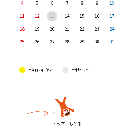
4
5
6
7
8
9
10
11
12
13
14
15
16
17
18
19
20
21
22
23
24
25
26
27
28
29
30
31
は今日の日付です
は休館日です
トップにもどる