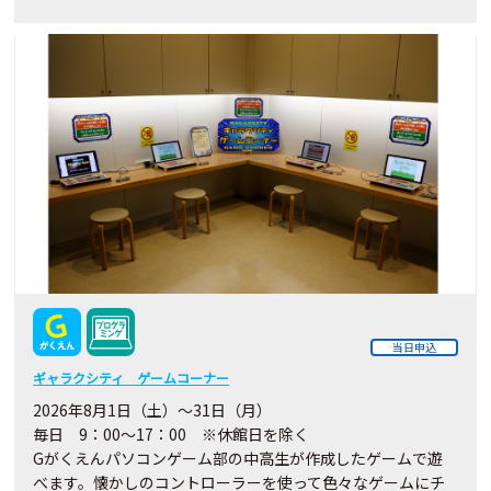
当日申込
ギャラクシティ ゲームコーナー
2026年8月1日（土）～31日（月）
毎日 9：00～17：00 ※休館日を除く
Gがくえんパソコンゲーム部の中高生が作成したゲームで遊
べます。懐かしのコントローラーを使って色々なゲームにチ