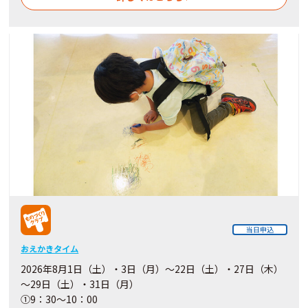
当日申込
おえかきタイム
2026年8月1日（土）・3日（月）～22日（土）・27日（木）
～29日（土）・31日（月）
①9：30～10：00