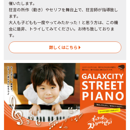
催いたします。
狂言の所作（動き）やセリフを舞台上で、狂言師が指導致し
ます。
大人も子どもも一度やってみたかった！と思う方は、この機
会に是非、トライしてみてください。お待ち致しておりま
す。
詳しくはこちら