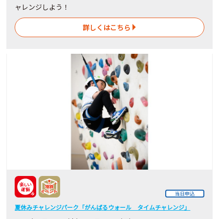
ャレンジしよう！
詳しくはこちら
当日申込
夏休みチャレンジパーク「がんばるウォール タイムチャレンジ」