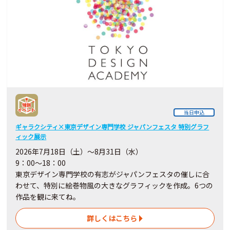
当日申込
ギャラクシティ×東京デザイン専門学校 ジャパンフェスタ 特別グラフ
ィック展示
2026年7月18日（土）～8月31日（水）
9：00～18：00
東京デザイン専門学校の有志がジャパンフェスタの催しに合
わせて、特別に絵巻物風の大きなグラフィックを作成。6つの
作品を観に来てね。
詳しくはこちら