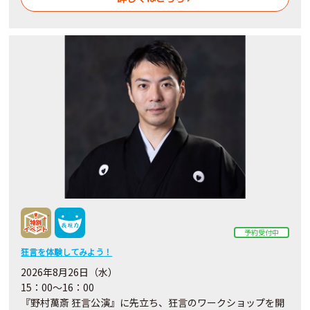
予約受付中
狂言を体験してみよう！
2026年8月26日（水）
15：00～16：00
『野村萬斎 狂言公演』に先立ち、狂言のワークショップを開