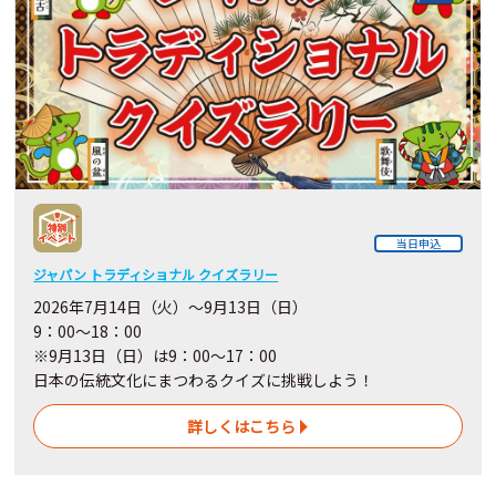
当日申込
ジャパン トラディショナル クイズラリー
2026年7月14日（火）～9月13日（日）
9：00～18：00
※9月13日（日）は9：00～17：00
日本の伝統文化にまつわるクイズに挑戦しよう！
詳しくはこちら