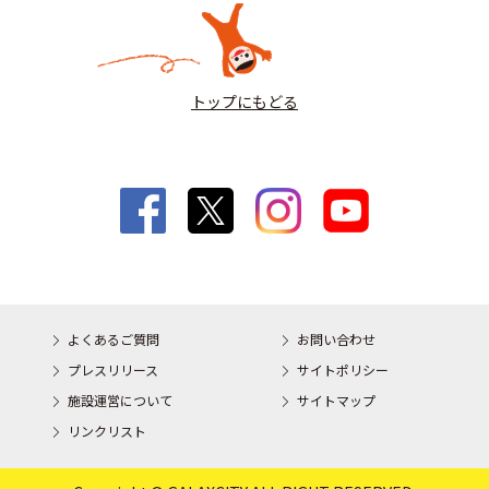
トップにもどる
よくあるご質問
お問い合わせ
プレスリリース
サイトポリシー
施設運営について
サイトマップ
リンクリスト