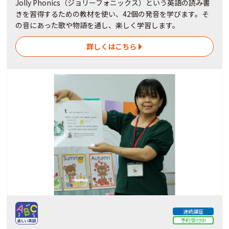
Jolly Phonics（ジョリーフォニックス）という英語の読み書
きを習得するための教材を使い、42個の発音を学びます。そ
の音にあった歌や物語を通し、楽しく学習します。
詳しくはこちら
連続講座
予約受付中