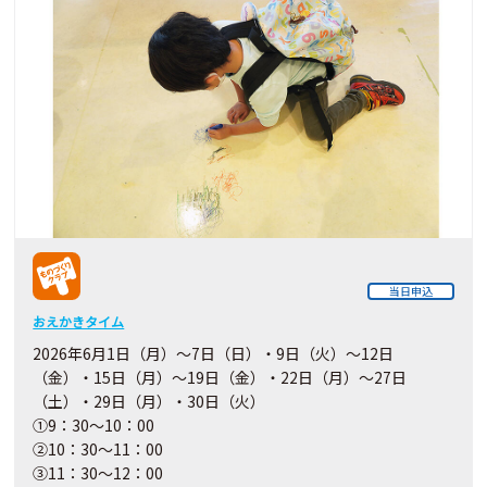
当日申込
おえかきタイム
2026年6月1日（月）～7日（日）・9日（火）～12日
（金）・15日（月）～19日（金）・22日（月）～27日
（土）・29日（月）・30日（火）
①9：30～10：00
②10：30～11：00
③11：30～12：00