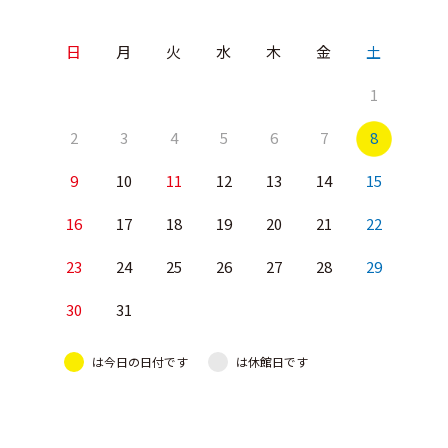
日
月
火
水
木
金
土
1
2
3
4
5
6
7
8
9
10
11
12
13
14
15
16
17
18
19
20
21
22
23
24
25
26
27
28
29
30
31
は今日の日付です
は休館日です