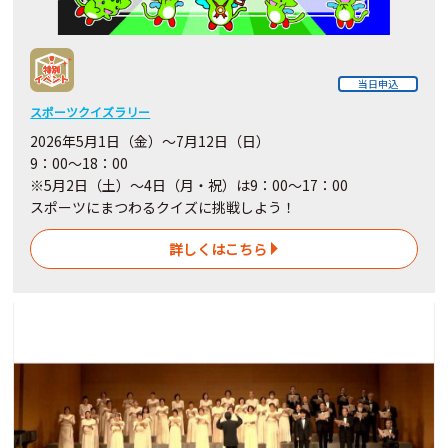
当日申込
スポーツクイズラリー
2026年5月1日（金）～7月12日（日）
9：00～18：00
※5月2日（土）～4日
（月・祝）
は9：00～17：00
スポーツにまつわるクイズに挑戦しよう！
詳しくはこちら