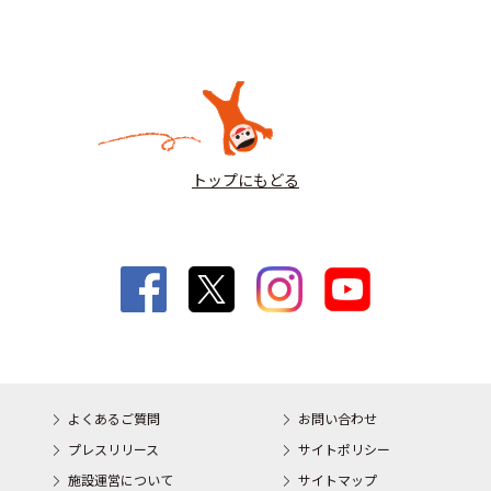
トップにもどる
よくあるご質問
お問い合わせ
プレスリリース
サイトポリシー
施設運営について
サイトマップ