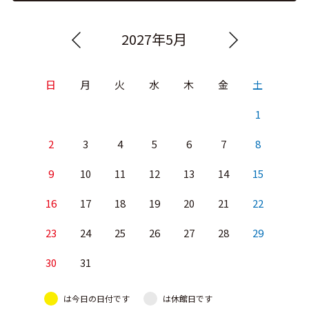
2027年5月
日
月
火
水
木
金
土
1
2
3
4
5
6
7
8
9
10
11
12
13
14
15
16
17
18
19
20
21
22
23
24
25
26
27
28
29
30
31
は今日の日付です
は休館日です