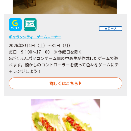
当日申込
ギャラクシティ ゲームコーナー
2026年8月1日（土）～31日（月）
毎日 9：00～17：00 ※休館日を除く
Gがくえんパソコンゲーム部の中高生が作成したゲームで遊
べます。懐かしのコントローラーを使って色々なゲームにチ
ャレンジしよう！
詳しくはこちら