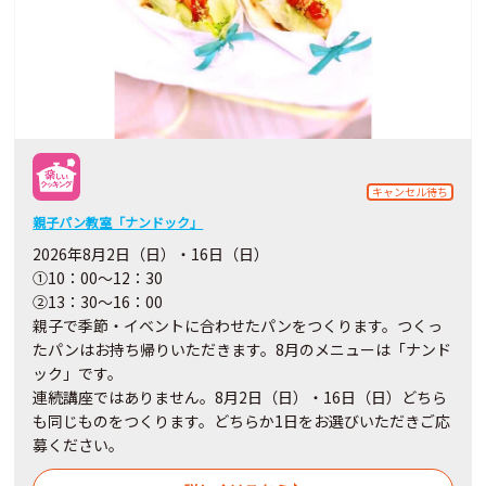
キャンセル待ち
親子パン教室「ナンドック」
2026年8月2日（日）・16日（日）
①10：00～12：30
②13：30～16：00
親子で季節・イベントに合わせたパンをつくります。つくっ
たパンはお持ち帰りいただきます。8月のメニューは「ナンド
ック」です。
連続講座ではありません。8月2日（日）・16日（日）どちら
も同じものをつくります。どちらか1日をお選びいただきご応
募ください。