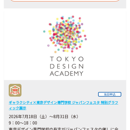
当日申込
ギャラクシティ×東京デザイン専門学校 ジャパンフェスタ 特別グラフ
ィック展示
2026年7月18日（土）～8月31日（水）
9：00～18：00
東京デザイン専門学校の有志がジャパンフェスタの催しに合