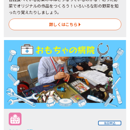
菜でオリジナルの作品をつくろう！いろいろな形の野菜を知
ったり覚えたりしましょう。
詳しくはこちら
当日申込