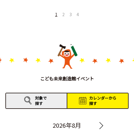
1
2
3
4
こども未来創造館イベント
対象で
カレンダーから
探す
探す
2026年8月