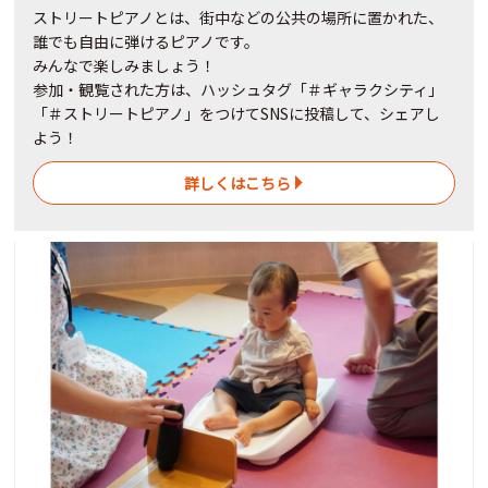
ストリートピアノとは、街中などの公共の場所に置かれた、
誰でも自由に弾けるピアノです。
みんなで楽しみましょう！
参加・観覧された方は、ハッシュタグ「＃ギャラクシティ」
「＃ストリートピアノ」をつけてSNSに投稿して、シェアし
よう！
詳しくはこちら