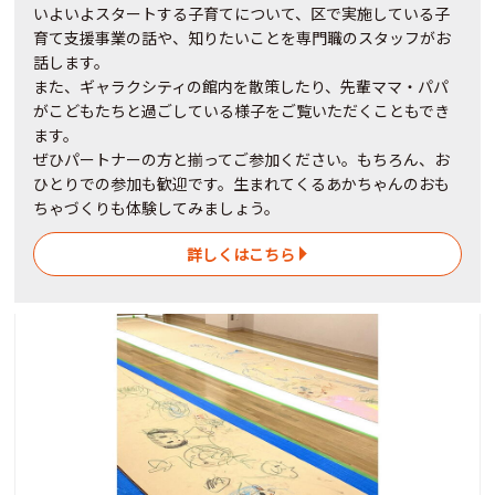
いよいよスタートする子育てについて、区で実施している子
育て支援事業の話や、知りたいことを専門職のスタッフがお
話します。
また、ギャラクシティの館内を散策したり、先輩ママ・パパ
がこどもたちと過ごしている様子をご覧いただくこともでき
ます。
ぜひパートナーの方と揃ってご参加ください。もちろん、お
ひとりでの参加も歓迎です。生まれてくるあかちゃんのおも
ちゃづくりも体験してみましょう。
詳しくはこちら