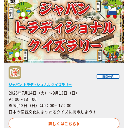
当日申込
ジャパン トラディショナル クイズラリー
2026年7月14日（火）～9月13日（日）
9：00～18：00
※9月13日（日）は9：00～17：00
日本の伝統文化にまつわるクイズに挑戦しよう！
詳しくはこちら