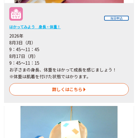
当日申込
はかってみよう 身長・体重！
2026年
8月3日（月）
9：45～11：45
8月17日（月）
9：45～11：15
お子さまの身長、体重をはかって成長を感じましょう！
※体重は肌着を付けた状態ではかります。
詳しくはこちら