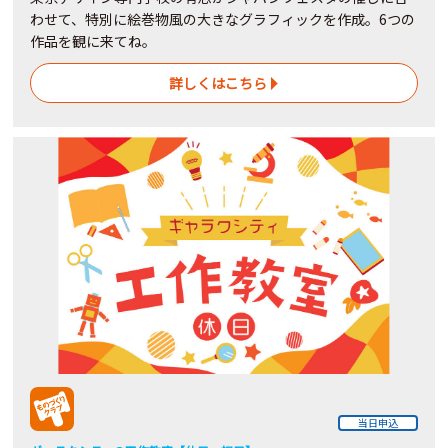
わせて、特別に絵巻物風の大きなグラフィックを作成。6つの
作品を観に来てね。
詳しくはこちら
当日申込