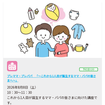
予約受付中
プレママ・プレパパ 「～これから1人目が誕生するママ・パパの皆さ
まへ～」
2026年8月8日（土）
10：30～11：30
これから1人目が誕生するママ・パパの皆さまに向けた講座で
す。