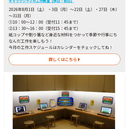
ギャラクシティの工作教室【休日・祝日】
2026年8月1日（土） ・3日（月）～22日（土）・27日（木）
～31日（月）
①10：00～12：00（受付11：45まで）
②13：30～16：00（受付15：45まで）
紙コップや割り箸など身近な材料をつかって季節や行事にち
なんだ工作を楽しもう！
今月の工作スケジュールはカレンダーをチェックしてね！
詳しくはこちら