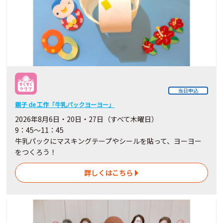
当日申込
親子 de 工作「牛乳パックヨーヨー」
2026年8月6日・20日・27日（すべて木曜日）
9：45～11：45
牛乳パックにマスキングテープやシールを貼って、ヨーヨー
をつくろう！
詳しくはこちら