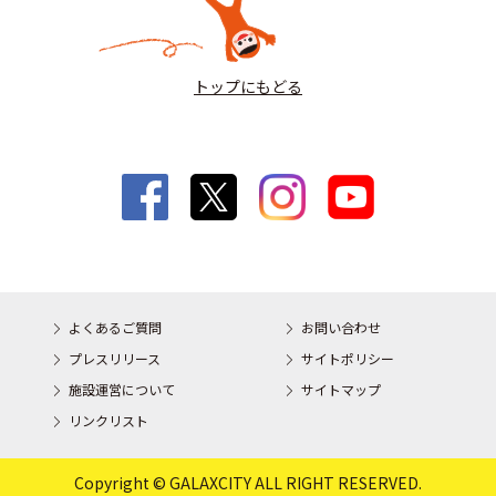
トップにもどる
よくあるご質問
お問い合わせ
プレスリリース
サイトポリシー
施設運営について
サイトマップ
リンクリスト
Copyright © GALAXCITY ALL RIGHT RESERVED.