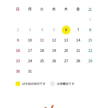
日
月
火
水
木
金
土
1
2
3
4
5
6
7
8
9
10
11
12
13
14
15
16
17
18
19
20
21
22
23
24
25
26
27
28
29
30
31
は今日の日付です
は休館日です