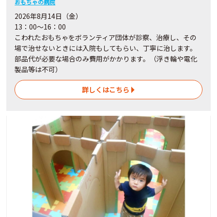
おもちゃの病院
2026年8月14日（金）
13：00～16：00
こわれたおもちゃをボランティア団体が診察、治療し、その
場で治せないときには入院もしてもらい、丁寧に治します。
部品代が必要な場合のみ費用がかかります。（浮き輪や電化
製品等は不可）
詳しくはこちら