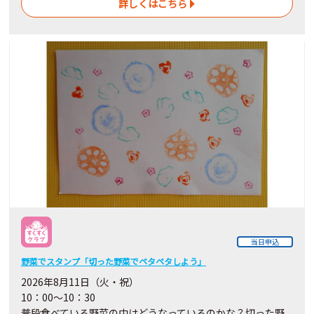
詳しくはこちら
当日申込
野菜でスタンプ「切った野菜でペタペタしよう」
2026年8月11日（火・祝）
10：00～10：30
普段食べている野菜の中はどうなっているのかな？切った野