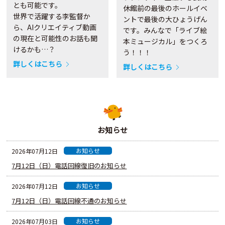
とも可能です。
休館前の最後のホールイベ
世界で活躍する李監督か
ントで最後の大ひょうげん
ら、AIクリエイティブ動画
です。みんなで「ライブ絵
の現在と可能性のお話も聞
本ミュージカル」をつくろ
けるかも…？
う！！！
詳しくはこちら
詳しくはこちら
お知らせ
お知らせ
2026年07月12日
7月12日（日）電話回線復旧のお知らせ
お知らせ
2026年07月12日
7月12日（日）電話回線不通のお知らせ
お知らせ
2026年07月03日