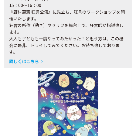
15：00～16：00
『野村萬斎 狂言公演』に先立ち、狂言のワークショップを開
催いたします。
狂言の所作（動き）やセリフを舞台上で、狂言師が指導致し
ます。
大人も子どもも一度やってみたかった！と思う方は、この機
会に是非、トライしてみてください。お待ち致しておりま
す。
詳しくはこちら