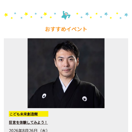
おすすめイベント
こども未来創造館
狂言を体験してみよう！
2026年8月26日（水）