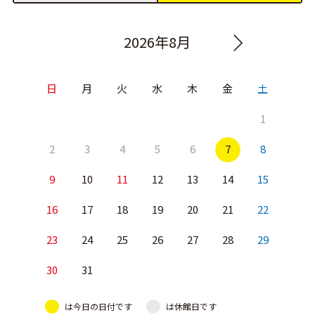
2026年8月
日
月
火
水
木
金
土
1
2
3
4
5
6
7
8
9
10
11
12
13
14
15
16
17
18
19
20
21
22
23
24
25
26
27
28
29
30
31
は今日の日付です
は休館日です