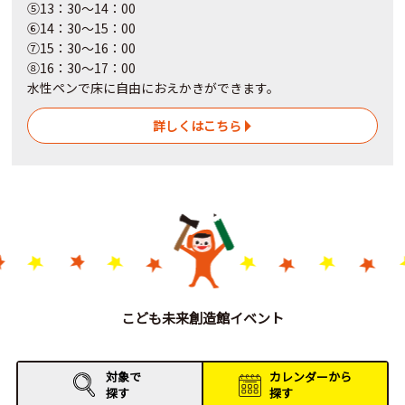
⑤13：30～14：00
⑥14：30～15：00
⑦15：30～16：00
⑧16：30～17：00
水性ペンで床に自由におえかきができます。
詳しくはこちら
こども未来創造館イベント
対象で
カレンダーから
探す
探す