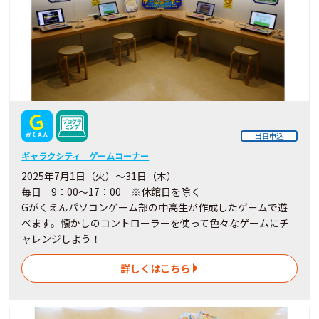
当日申込
ギャラクシティ ゲームコーナー
2025年7月1日（火）～31日（木）
毎日 9：00～17：00 ※休館日を除く
Gがくえんパソコンゲーム部の中高生が作成したゲームで遊
べます。懐かしのコントローラーを使って色々なゲームにチ
ャレンジしよう！
詳しくはこちら