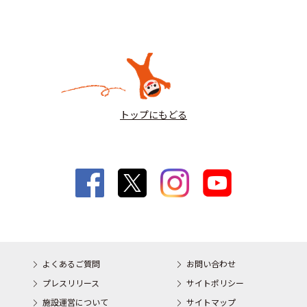
トップにもどる
よくあるご質問
お問い合わせ
プレスリリース
サイトポリシー
施設運営について
サイトマップ