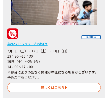
当日申込
なわとび・フラフープで遊ぼう
7月5日（土）・12日（土）・13日（日）
13：30～16：30
19日（土）～25（金）
14：00～17：00
※都合により予告なく開催が中止になる場合がございます。
予めご了承ください。
詳しくはこちら