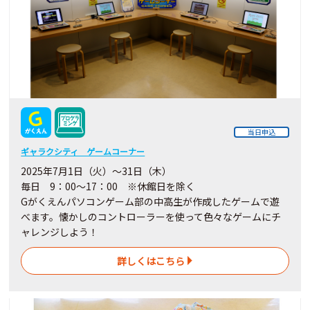
当日申込
ギャラクシティ ゲームコーナー
2025年7月1日（火）～31日（木）
毎日 9：00～17：00 ※休館日を除く
Gがくえんパソコンゲーム部の中高生が作成したゲームで遊
べます。懐かしのコントローラーを使って色々なゲームにチ
ャレンジしよう！
詳しくはこちら