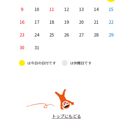
9
10
11
12
13
14
15
16
17
18
19
20
21
22
23
24
25
26
27
28
29
30
31
は今日の日付です
は休館日です
トップにもどる