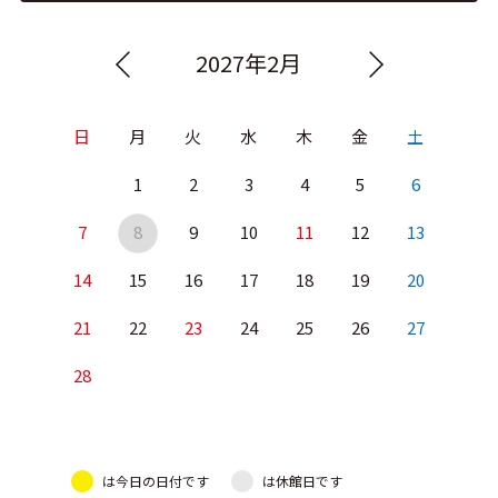
2027年2月
日
月
火
水
木
金
土
1
2
3
4
5
6
7
8
9
10
11
12
13
14
15
16
17
18
19
20
21
22
23
24
25
26
27
28
は今日の日付です
は休館日です