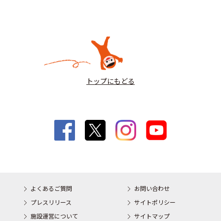
トップにもどる
よくあるご質問
お問い合わせ
プレスリリース
サイトポリシー
施設運営について
サイトマップ