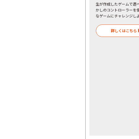
生が作成したゲームで遊
かしのコントローラーを
なゲームにチャレンジし
詳しくはこちら