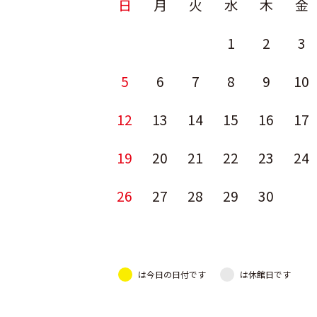
日
月
火
水
木
金
1
2
3
5
6
7
8
9
10
12
13
14
15
16
17
19
20
21
22
23
24
26
27
28
29
30
は今日の日付です
は休館日です