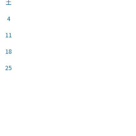
土
日
月
火
4
11
3
4
5
18
10
11
12
25
17
18
19
24
25
26
31