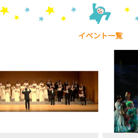
イベント一覧