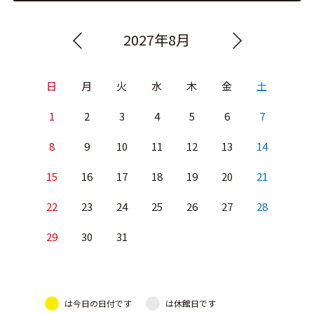
2027年8月
日
月
火
水
木
金
土
1
2
3
4
5
6
7
8
9
10
11
12
13
14
15
16
17
18
19
20
21
22
23
24
25
26
27
28
29
30
31
は今日の日付です
は休館日です