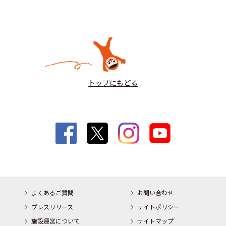
トップにもどる
よくあるご質問
お問い合わせ
プレスリリース
サイトポリシー
施設運営について
サイトマップ