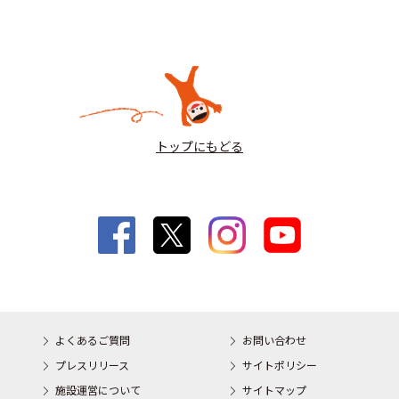
トップにもどる
よくあるご質問
お問い合わせ
プレスリリース
サイトポリシー
施設運営について
サイトマップ