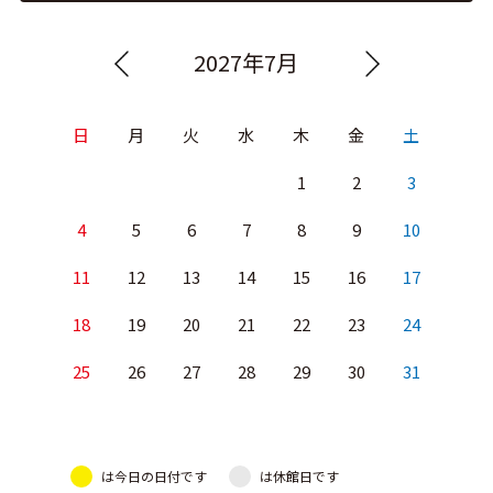
2027年7月
日
月
火
水
木
金
土
1
2
3
4
5
6
7
8
9
10
11
12
13
14
15
16
17
18
19
20
21
22
23
24
25
26
27
28
29
30
31
は今日の日付です
は休館日です