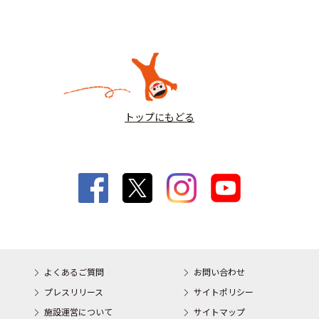
トップにもどる
よくあるご質問
お問い合わせ
プレスリリース
サイトポリシー
施設運営について
サイトマップ