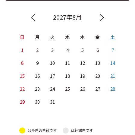
2027年8月
日
月
火
水
木
金
土
1
2
3
4
5
6
7
8
9
10
11
12
13
14
15
16
17
18
19
20
21
22
23
24
25
26
27
28
29
30
31
は今日の日付です
は休館日です