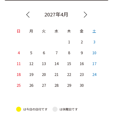
2027年4月
日
月
火
水
木
金
土
1
2
3
4
5
6
7
8
9
10
11
12
13
14
15
16
17
18
19
20
21
22
23
24
25
26
27
28
29
30
は今日の日付です
は休館日です