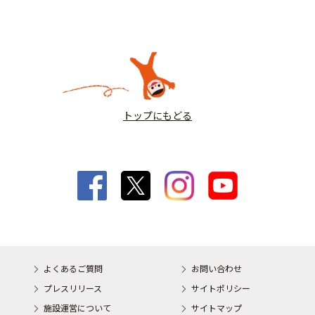
トップにもどる
よくあるご質問
お問い合わせ
プレスリリース
サイトポリシー
施設運営について
サイトマップ