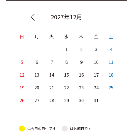
2027年12月
日
月
火
水
木
金
土
1
2
3
4
5
6
7
8
9
10
11
12
13
14
15
16
17
18
19
20
21
22
23
24
25
26
27
28
29
30
31
は今日の日付です
は休館日です