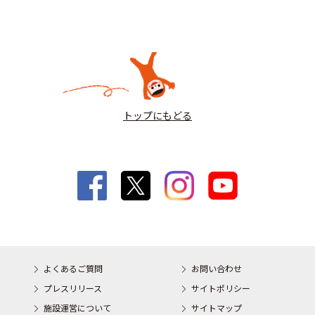
トップにもどる
よくあるご質問
お問い合わせ
プレスリリース
サイトポリシー
施設運営について
サイトマップ