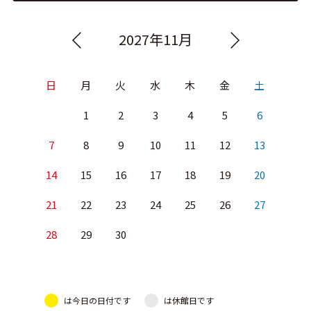
2027年11月
日
月
火
水
木
金
土
1
2
3
4
5
6
7
8
9
10
11
12
13
14
15
16
17
18
19
20
21
22
23
24
25
26
27
28
29
30
は今日の日付です
は休館日です