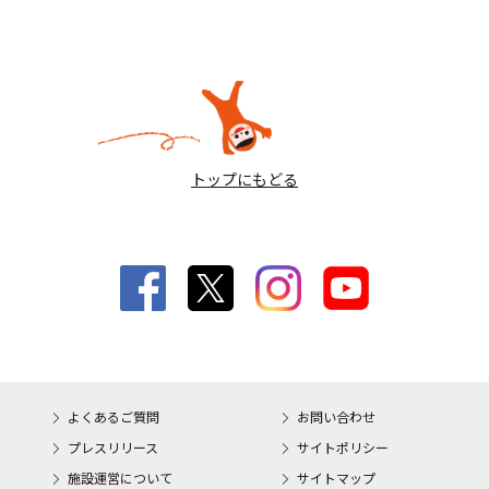
トップにもどる
よくあるご質問
お問い合わせ
プレスリリース
サイトポリシー
施設運営について
サイトマップ