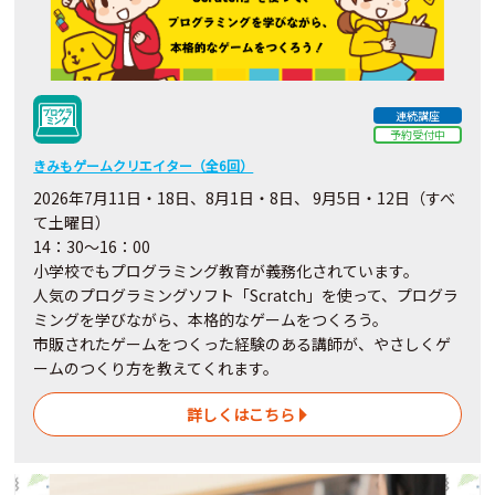
連続講座
予約受付中
きみもゲームクリエイター（全6回）
2026年7月11日・18日、8月1日・8日、 9月5日・12日（すべ
て土曜日）
14：30～16：00
小学校でもプログラミング教育が義務化されています。
人気のプログラミングソフト「Scratch」を使って、プログラ
ミングを学びながら、本格的なゲームをつくろう。
市販されたゲームをつくった経験のある講師が、やさしくゲ
ームのつくり方を教えてくれます。
詳しくはこちら