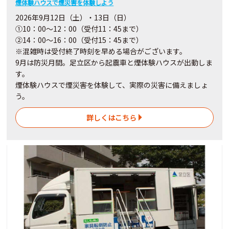
煙体験ハウスで煙災害を体験しよう
2026年9月12日（土）・13日（日）
①10：00～12：00（受付11：45まで）
②14：00～16：00（受付15：45まで）
※混雑時は受付終了時刻を早める場合がございます。
9月は防災月間。足立区から起震車と煙体験ハウスが出動しま
す。
煙体験ハウスで煙災害を体験して、実際の災害に備えましょ
う。
詳しくはこちら