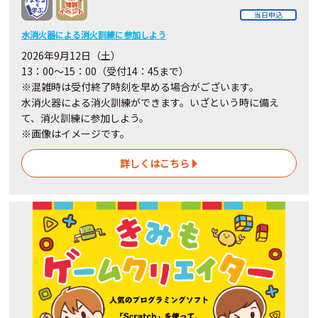
当日申込
水消火器による消火訓練に参加しよう
2026年9月12日（土）
13：00～15：00（受付14：45まで）
※混雑時は受付終了時刻を早める場合がございます。
水消火器による消火訓練ができます。いざという時に備え
て、消火訓練に参加しよう。
※画像はイメージです。
詳しくはこちら