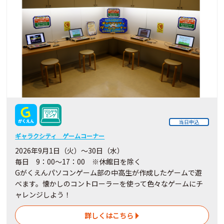
当日申込
ギャラクシティ ゲームコーナー
2026年9月1日（火）～30日（水）
毎日 9：00～17：00 ※休館日を除く
Gがくえんパソコンゲーム部の中高生が作成したゲームで遊
べます。懐かしのコントローラーを使って色々なゲームにチ
ャレンジしよう！
詳しくはこちら