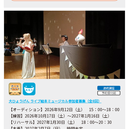
連続講座
予約受付前
大ひょうげん ライブ絵本ミュージカル参加者募集（全8回）
【オーディション】2026年9月12日（土） 15：00～18：00
【練習】2026年10月17日（土）～2027年1月16日（土）
【リハーサル】2027年1月30日（土） 18：00～20：30
【本番】2027年2月7日（日） 時間未定