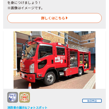
を身につけましょう！
※画像はイメージです。
詳しくはこちら
当日申込
消防車の展示&フォトスポット