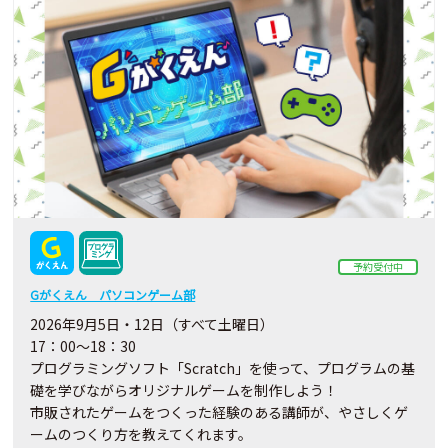
予約受付中
Gがくえん パソコンゲーム部
2026年9月5日・12日（すべて土曜日）
17：00～18：30
プログラミングソフト「Scratch」を使って、プログラムの基
礎を学びながらオリジナルゲームを制作しよう！
市販されたゲームをつくった経験のある講師が、やさしくゲ
ームのつくり方を教えてくれます。