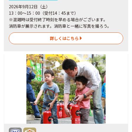
2026年9月12日（土）
13：00～15：00（受付14：45まで）
※混雑時は受付終了時刻を早める場合がございます。
消防車が展示されます。消防車と一緒に写真を撮ろう。
詳しくはこちら