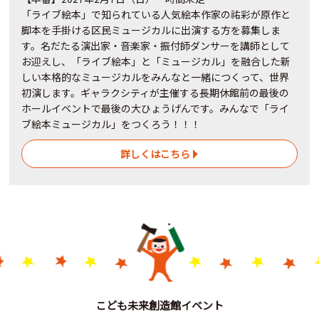
「ライブ絵本」で知られている人気絵本作家の祐彩が原作と
脚本を手掛ける区民ミュージカルに出演する方を募集しま
す。名だたる演出家・音楽家・振付師ダンサーを講師として
お迎えし、「ライブ絵本」と「ミュージカル」を融合した新
しい本格的なミュージカルをみんなと一緒につくって、世界
初演します。ギャラクシティが主催する長期休館前の最後の
ホールイベントで最後の大ひょうげんです。みんなで「ライ
ブ絵本ミュージカル」をつくろう！！！
詳しくはこちら
こども未来創造館イベント