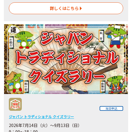
詳しくはこちら
当日申込
ジャパン トラディショナル クイズラリー
2026年7月14日（火）～9月13日（日）
9：00～18：00