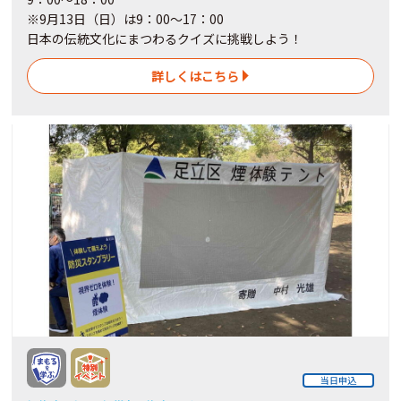
※9月13日（日）は9：00～17：00
日本の伝統文化にまつわるクイズに挑戦しよう！
詳しくはこちら
当日申込