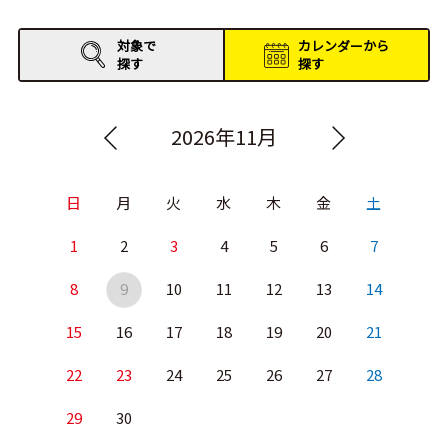
対象で
カレンダーから
探す
探す
2026年11月
日
月
火
水
木
金
土
1
2
3
4
5
6
7
8
9
10
11
12
13
14
15
16
17
18
19
20
21
22
23
24
25
26
27
28
29
30