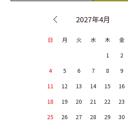
2027年4月
日
月
火
水
木
金
1
2
4
5
6
7
8
9
11
12
13
14
15
16
18
19
20
21
22
23
25
26
27
28
29
30