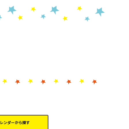
レンダーから
探す