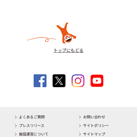
トップにもどる
よくあるご質問
お問い合わせ
プレスリリース
サイトポリシー
施設運営について
サイトマップ