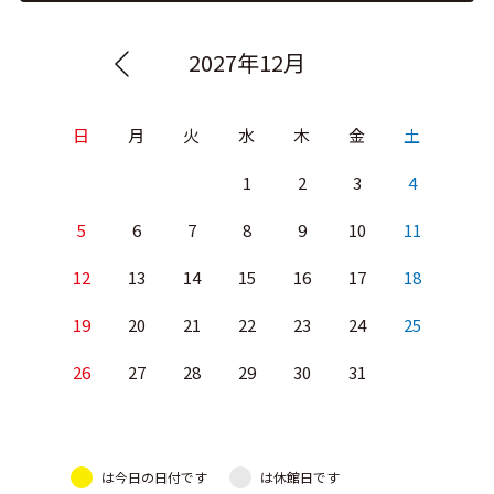
2027年12月
日
月
火
水
木
金
土
1
2
3
4
5
6
7
8
9
10
11
12
13
14
15
16
17
18
19
20
21
22
23
24
25
26
27
28
29
30
31
は今日の日付です
は休館日です