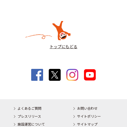
トップにもどる
よくあるご質問
お問い合わせ
プレスリリース
サイトポリシー
施設運営について
サイトマップ