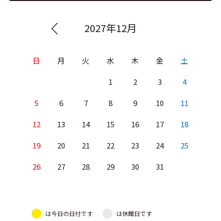
2027年12月
日
月
火
水
木
金
土
1
2
3
4
5
6
7
8
9
10
11
12
13
14
15
16
17
18
19
20
21
22
23
24
25
26
27
28
29
30
31
は今日の日付です
は休館日です