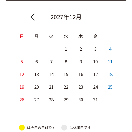
2027年12月
日
月
火
水
木
金
土
1
2
3
4
5
6
7
8
9
10
11
12
13
14
15
16
17
18
19
20
21
22
23
24
25
26
27
28
29
30
31
は今日の日付です
は休館日です