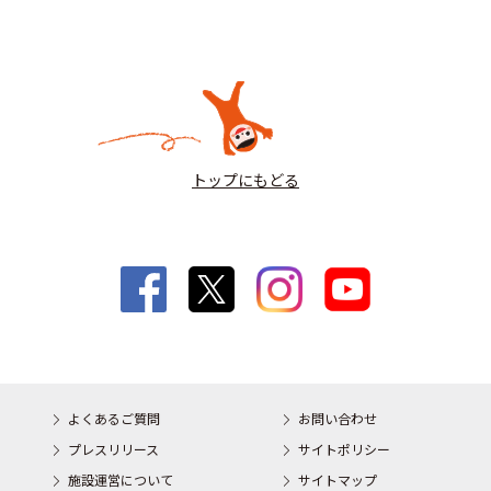
トップにもどる
よくあるご質問
お問い合わせ
プレスリリース
サイトポリシー
施設運営について
サイトマップ