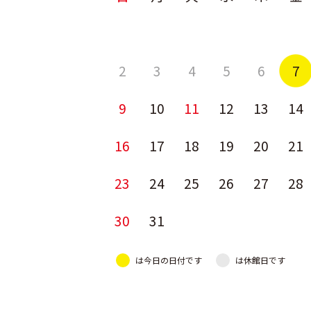
2
3
4
5
6
7
9
10
11
12
13
14
16
17
18
19
20
21
23
24
25
26
27
28
30
31
は今日の日付です
は休館日です