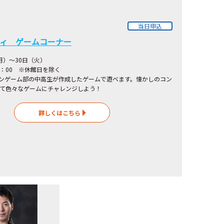
当日申込
ィ ゲームコーナー
（月）～30日（火）
7：00 ※休館日を除く
ンゲーム部の中高生が作成したゲームで遊べます。懐かしのコン
て色々なゲームにチャレンジしよう！
詳しくはこちら