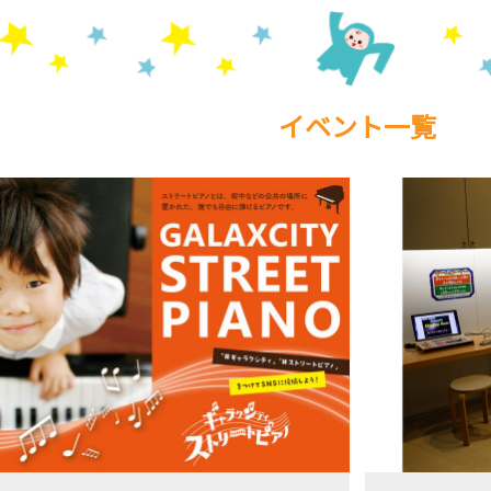
イベント一覧