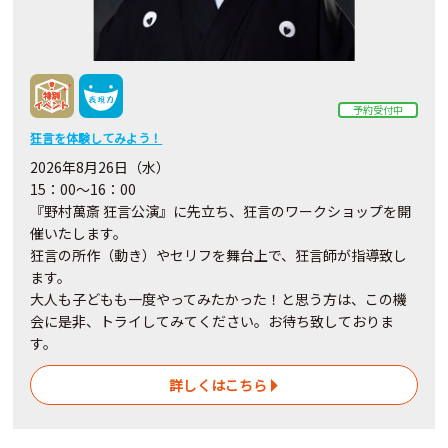
予約受付中
狂言を体験してみよう！
2026年8月26日（水）
15：00～16：00
『野村萬斎 狂言公演』に先立ち、狂言のワークショップを開
催いたします。
狂言の所作（動き）やセリフを舞台上で、狂言師が指導致し
ます。
大人も子どもも一度やってみたかった！と思う方は、この機
会に是非、トライしてみてください。お待ち致しておりま
す。
詳しくはこちら