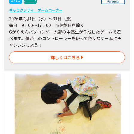
当日申込
ギャラクシティ ゲームコーナー
2026年7月1日（水）～31日（金）
毎日 9：00～17：00 ※休館日を除く
Gがくえんパソコンゲーム部の中高生が作成したゲームで遊
べます。懐かしのコントローラーを使って色々なゲームにチ
ャレンジしよう！
詳しくはこちら