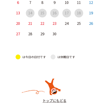
6
7
8
9
10
11
12
13
14
15
16
17
18
19
20
21
22
23
24
25
26
27
28
29
30
は今日の日付です
は休館日です
トップにもどる