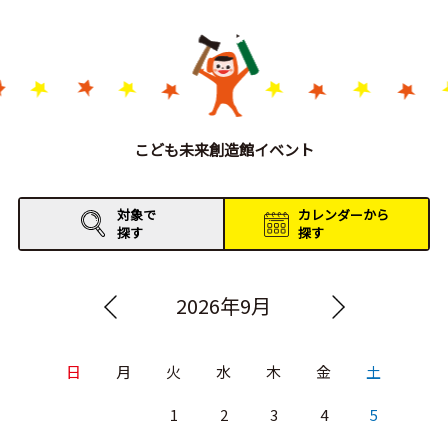
こども未来創造館イベント
対象で
カレンダーから
探す
探す
2026年9月
日
月
火
水
木
金
土
1
2
3
4
5