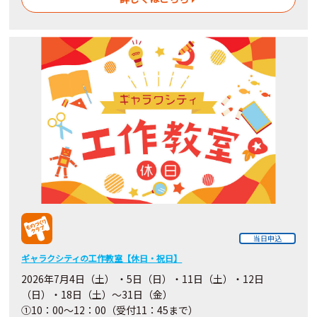
当日申込
ギャラクシティの工作教室【休日・祝日】
2026年7月4日（土） ・5日（日）・11日（土）・12日
（日）・18日（土）～31日（金）
①10：00～12：00（受付11：45まで）