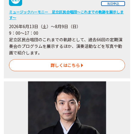
当日申込
ミュージックハーモニー 足立区民合唱団～これまでの軌跡を展示しま
す～
2026年6月13日（土）～8月9日（日）
9：00～17：00
足立区民合唱団のこれまでの軌跡として、過去66回の定期演
奏会のプログラムを展示するほか、演奏活動などを写真や動
画で紹介します。
詳しくはこちら